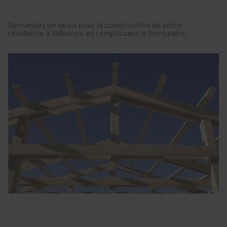
Demandez un devis pour la construction de votre
résidence à Valbonne en remplissant le formulaire.