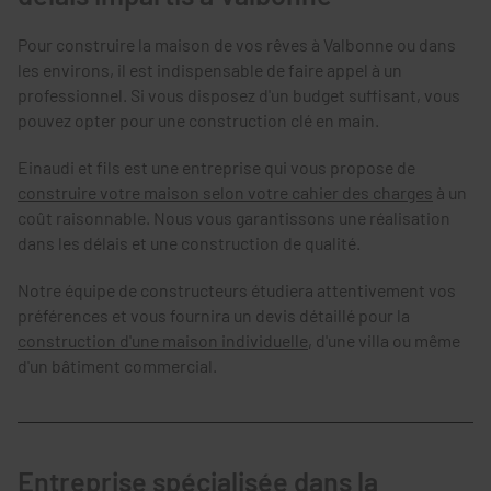
Pour construire la maison de vos rêves à Valbonne ou dans
les environs, il est indispensable de faire appel à un
professionnel. Si vous disposez d'un budget suffisant, vous
pouvez opter pour une construction clé en main.
Einaudi et fils est une entreprise qui vous propose de
construire votre maison selon votre cahier des charges
à un
coût raisonnable. Nous vous garantissons une réalisation
dans les délais et une construction de qualité.
Notre équipe de constructeurs étudiera attentivement vos
préférences et vous fournira un devis détaillé pour la
construction d'une maison individuelle
, d'une villa ou même
d'un bâtiment commercial.
Entreprise spécialisée dans la