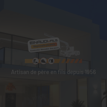
Artisan de père en fils depuis 1956