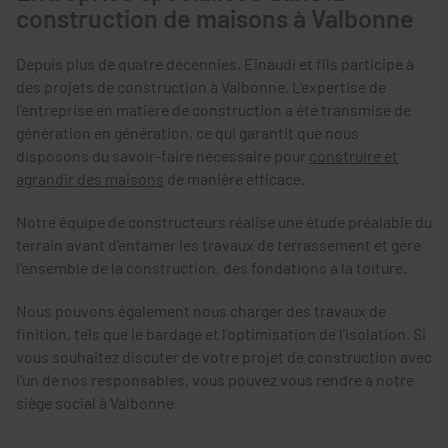
construction de maisons à Valbonne
Depuis plus de quatre décennies, Einaudi et fils participe à
des projets de construction à Valbonne. L'expertise de
l'entreprise en matière de construction a été transmise de
génération en génération, ce qui garantit que nous
disposons du savoir-faire nécessaire pour
construire et
agrandir des maisons
de manière efficace.
Notre équipe de constructeurs réalise une étude préalable du
terrain avant d'entamer les travaux de terrassement et gère
l'ensemble de la construction, des fondations à la toiture.
Nous pouvons également nous charger des travaux de
finition, tels que le bardage et l'optimisation de l'isolation. Si
vous souhaitez discuter de votre projet de construction avec
l'un de nos responsables, vous pouvez vous rendre à notre
siège social à Valbonne.