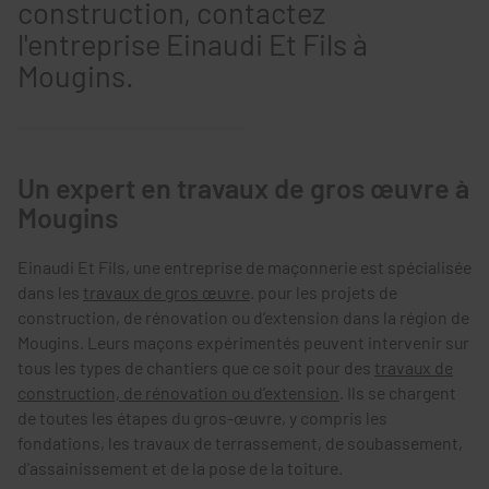
construction, contactez
l'entreprise Einaudi Et Fils à
Mougins.
Un expert en travaux de gros œuvre à
Mougins
Einaudi Et Fils, une entreprise de maçonnerie est spécialisée
dans les
travaux de gros œuvre
. pour les projets de
construction, de rénovation ou d’extension dans la région de
Mougins. Leurs maçons expérimentés peuvent intervenir sur
tous les types de chantiers que ce soit pour des
travaux de
construction, de rénovation ou d’extension
. Ils se chargent
de toutes les étapes du gros-œuvre, y compris les
fondations, les travaux de terrassement, de soubassement,
d'assainissement et de la pose de la toiture.