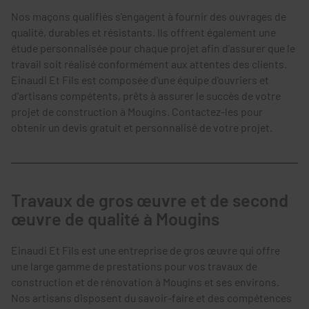
Nos maçons qualifiés s'engagent à fournir des ouvrages de
qualité, durables et résistants. Ils offrent également une
étude personnalisée pour chaque projet afin d’assurer que le
travail soit réalisé conformément aux attentes des clients.
Einaudi Et Fils est composée d'une équipe d'ouvriers et
d'artisans compétents, prêts à assurer le succès de votre
projet de construction à Mougins. Contactez-les pour
obtenir un devis gratuit et personnalisé de votre projet.
Travaux de gros œuvre et de second
œuvre de qualité à Mougins
Einaudi Et Fils est une entreprise de gros œuvre qui offre
une large gamme de prestations pour vos travaux de
construction et de rénovation à Mougins et ses environs.
Nos artisans disposent du savoir-faire et des compétences