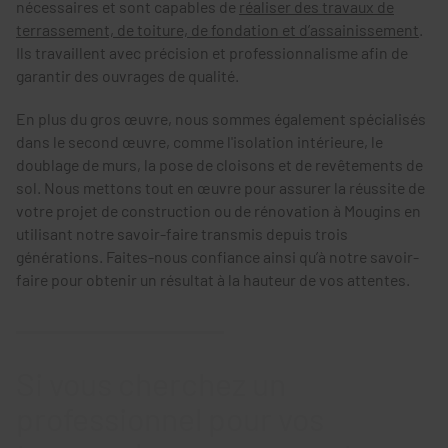
nécessaires et sont capables de
réaliser des travaux de
terrassement, de toiture, de fondation et d’assainissement
.
Ils travaillent avec précision et professionnalisme afin de
garantir des ouvrages de qualité.
En plus du gros œuvre, nous sommes également spécialisés
dans le second œuvre, comme l'isolation intérieure, le
doublage de murs, la pose de cloisons et de revêtements de
sol. Nous mettons tout en œuvre pour assurer la réussite de
votre projet de construction ou de rénovation à Mougins en
utilisant notre savoir-faire transmis depuis trois
générations. Faites-nous confiance ainsi qu’à notre savoir-
faire pour obtenir un résultat à la hauteur de vos attentes.
Si vous cherchez un
professionnel pour vos