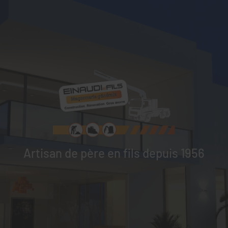
Artisan de père en fils depuis 1956