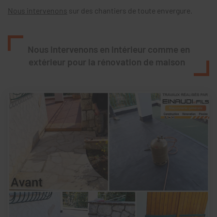
Nous intervenons
sur des chantiers de toute envergure.
Nous intervenons en intérieur comme en
extérieur pour la rénovation de maison