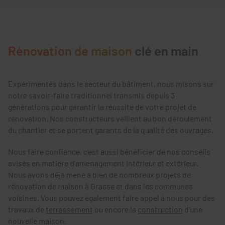
Rénovation de maison
clé en main
Expérimentés dans le secteur du bâtiment, nous misons sur
notre savoir-faire traditionnel transmis depuis 3
générations pour garantir la réussite de votre projet de
rénovation. Nos constructeurs veillent au bon déroulement
du chantier et se portent garants de la qualité des ouvrages.
Nous faire confiance, c’est aussi bénéficier de nos conseils
avisés en matière d’aménagement intérieur et extérieur.
Nous avons déjà mené à bien de nombreux projets de
rénovation de maison à Grasse et dans les communes
voisines. Vous pouvez également faire appel à nous pour des
travaux de
terrassement
ou encore la
construction
d’une
nouvelle maison.