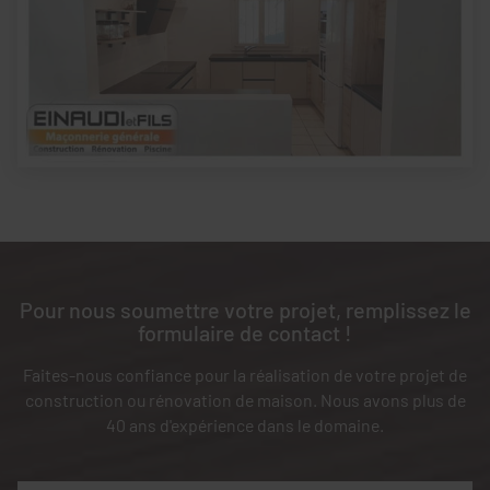
Pour nous soumettre votre projet, remplissez le
formulaire de contact !
Faites-nous confiance pour la réalisation de votre projet de
construction ou rénovation de maison. Nous avons plus de
40 ans d'expérience dans le domaine.