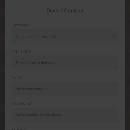
Devis / Contact
Demande
Précisions
Nom *
Téléphone *
E-mail *