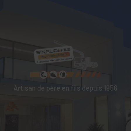
Artisan de père en fils depuis 1956