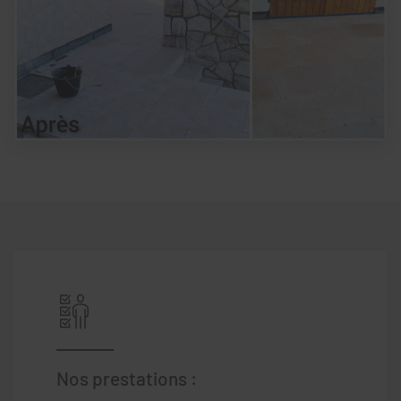
Nos prestations :