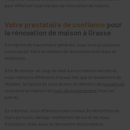
pour effectuer tous travaux de rénovation de maison.
Votre prestataire de confiance
pour
la rénovation de maison à Grasse
Entreprise de maçonnerie générale, nous vous proposons
notre savoir-faire en matière de rénovation intérieure et
extérieure.
Afin de donner un coup de neuf à votre maison ancienne,
nous réalisons différents travaux tels que le ravalement de
façades, la reprise en sous œuvre, la réfection de
couverture
ou encore la création de
murs de soutènement
(murs en
pierre).
En intérieur, nous effectuons les travaux de démolition de
murs porteurs, dallage, revêtement de sol et de murs,
d’isolation, mais aussi la rénovation de plomberie.