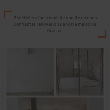
Bénéficiez d’un travail de qualité en nous
confiant la rénovation de votre maison à
Grasse